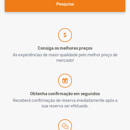
Pesquisa
Consiga os melhores preços
As experiências de maior qualidade pelo melhor preço de
mercado!
Obtenha confirmação em segundos
Receberá confirmação de reserva imediatamente após a
sua reserva ser efetuada.