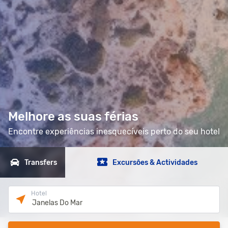
Melhore as suas férias
Encontre experiências inesquecíveis perto do seu hotel
Transfers
Excursões & Actividades
Hotel
Janelas Do Mar